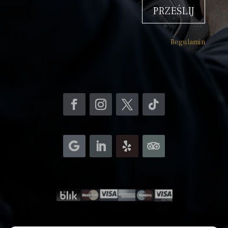
PRZEŚLIJ
Regulamin