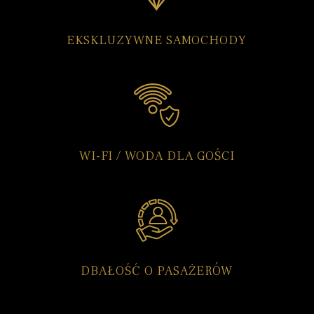
EKSKLUZYWNE SAMOCHODY
WI-FI / WODA DLA GOŚCI
DBAŁOŚĆ O PASAŻERÓW