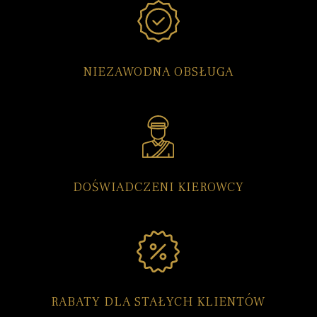
NIEZAWODNA OBSŁUGA
DOŚWIADCZENI KIEROWCY
RABATY DLA STAŁYCH KLIENTÓW