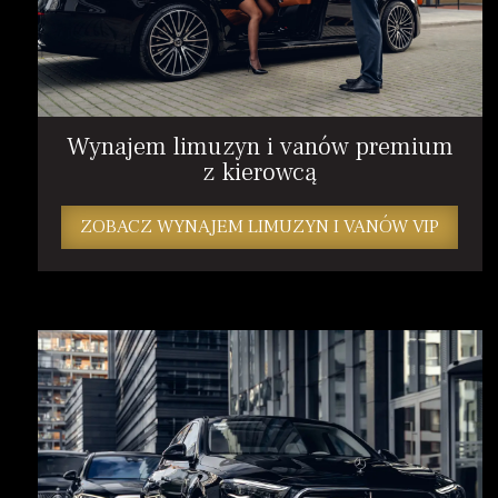
Wynajem limuzyn i vanów premium
z kierowcą
ZOBACZ WYNAJEM LIMUZYN I VANÓW VIP