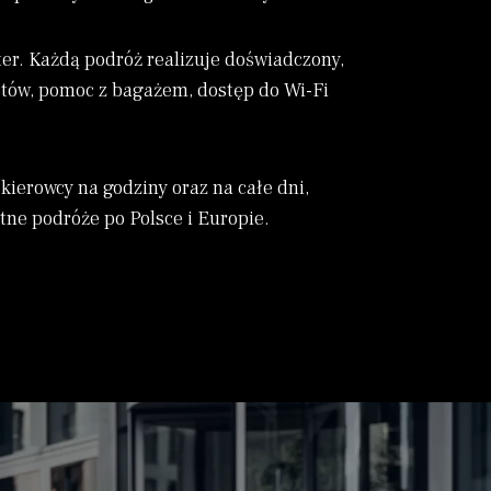
er. Każdą podróż realizuje doświadczony,
lotów, pomoc z bagażem, dostęp do Wi-Fi
ierowcy na godziny oraz na całe dni,
tne podróże po Polsce i Europie.