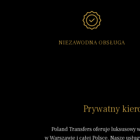
NIEZAWODNA OBSŁUGA
Prywatny kiero
Poland Transfers oferuje luksusowy 
w Warszawie i całej Polsce.
Nasze usług