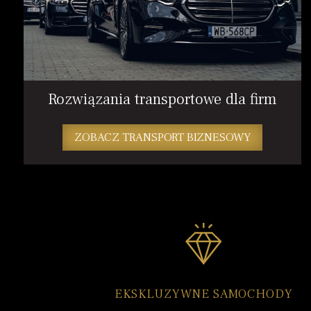
Rozwiązania transportowe dla firm
ZOBACZ TRANSPORT BIZNESOWY
EKSKLUZYWNE SAMOCHODY